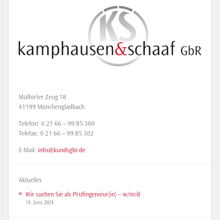
Mülforter Zeug 18
41199 Mönchengladbach
Telefon: 0 21 66 – 99 85 300
Telefax: 0 21 66 – 99 85 302
E-Mail:
info@kundsgbr.de
Aktuelles
Wir suchen Sie als Prüfingenieur(in) – w/m/d
14. Juni 2024