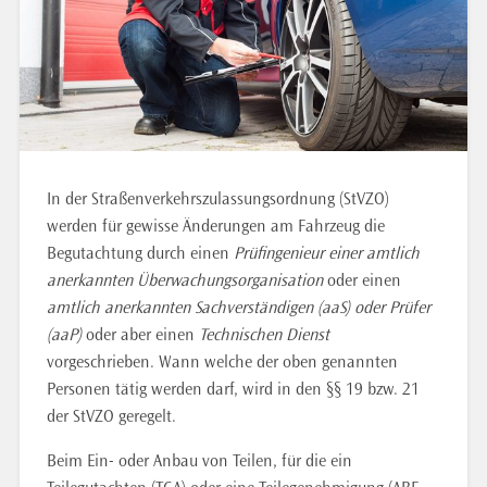
In der Straßenverkehrszulassungsordnung (StVZO)
werden für gewisse Änderungen am Fahrzeug die
Begutachtung durch einen
Prüfingenieur einer amtlich
anerkannten Überwachungsorganisation
oder einen
amtlich anerkannten Sachverständigen (aaS) oder Prüfer
(aaP)
oder aber einen
Technischen Dienst
vorgeschrieben. Wann welche der oben genannten
Personen tätig werden darf, wird in den §§ 19 bzw. 21
der StVZO geregelt.
Beim Ein- oder Anbau von Teilen, für die ein