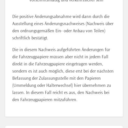
Die positive Änderungsabnahme wird dann durch die
Ausstellung eines Änderungsnachweises (Nachweis über
den ordnungsgemäßen Ein- oder Anbau von Teilen)
schriftlich bestätigt.
Die in diesem Nachweis aufgeführten Änderungen für
die Fahrzeugpapiere müssen aber nicht in jedem Fall
direkt in die Fahrzeugpapiere eingetragen werden,
sondern es ist auch möglich, diese erst bei der nächsten
Befassung der Zulassungsstelle mit den Papieren
(Ummeldung oder Halterwechsel) hier übernehmen zu
lassen. In diesem Fall reicht es aus, den Nachweis bei
den Fahrzeugpapieren mitzuführen.