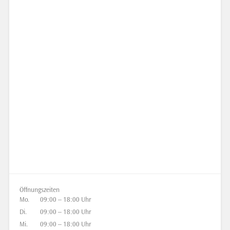
Öffnungszeiten
Mo.
09:00 – 18:00 Uhr
Di.
09:00 – 18:00 Uhr
Mi.
09:00 – 18:00 Uhr